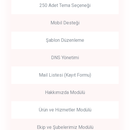
250 Adet Tema Seçeneği
Mobil Desteği
Şablon Düzenleme
DNS Yönetimi
Mail Listesi (Kayıt Formu)
Hakkımızda Modülü
Ürün ve Hizmetler Modülü
Ekip ve Şubelerimiz Modülü