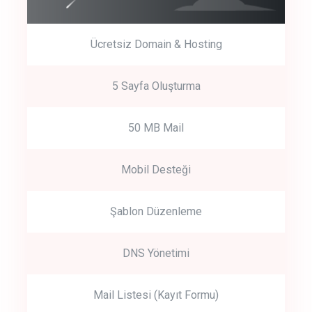
Ücretsiz Domain & Hosting
5 Sayfa Oluşturma
50 MB Mail
Mobil Desteği
Şablon Düzenleme
DNS Yönetimi
Mail Listesi (Kayıt Formu)