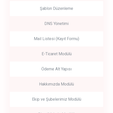
Şablon Düzenleme
DNS Yönetimi
Mail Listesi (Kayıt Formu)
E-Ticaret Modülü
Ödeme Alt Yapısı
Hakkımızda Modülü
Ekip ve Şubelerimiz Modülü