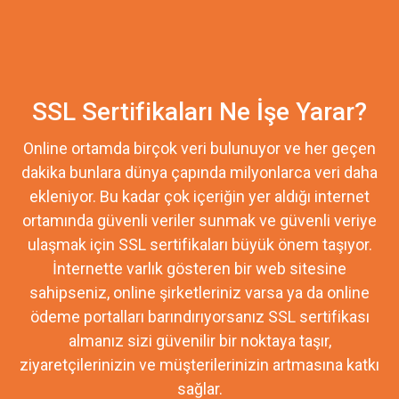
SSL Sertifikaları Ne İşe Yarar?
Online ortamda birçok veri bulunuyor ve her geçen
dakika bunlara dünya çapında milyonlarca veri daha
ekleniyor. Bu kadar çok içeriğin yer aldığı internet
ortamında güvenli veriler sunmak ve güvenli veriye
ulaşmak için SSL sertifikaları büyük önem taşıyor.
İnternette varlık gösteren bir web sitesine
sahipseniz, online şirketleriniz varsa ya da online
ödeme portalları barındırıyorsanız SSL sertifikası
almanız sizi güvenilir bir noktaya taşır,
ziyaretçilerinizin ve müşterilerinizin artmasına katkı
sağlar.