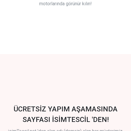
motorlarında görünür kılın!
ÜCRETSİZ YAPIM AŞAMASINDA
SAYFASI İSİMTESCİL 'DEN!