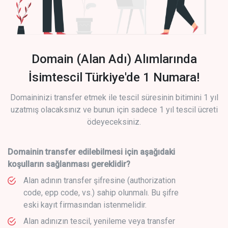
Domain (Alan Adı) Alımlarında
İsimtescil Türkiye'de 1 Numara!
Domaininizi transfer etmek ile tescil süresinin bitimini 1 yıl
uzatmış olacaksınız ve bunun için sadece 1 yıl tescil ücreti
ödeyeceksiniz.
Domainin transfer edilebilmesi için aşağıdaki
koşulların sağlanması gereklidir?
Alan adının transfer şifresine (authorization
code, epp code, vs.) sahip olunmalı. Bu şifre
eski kayıt firmasından istenmelidir.
Alan adınızın tescil, yenileme veya transfer