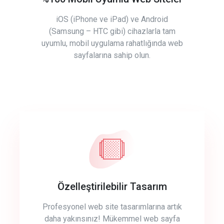
iOS (iPhone ve iPad) ve Android
(Samsung – HTC gibi) cihazlarla tam
uyumlu, mobil uygulama rahatlığında web
sayfalarına sahip olun.
Özelleştirilebilir Tasarım
Profesyonel web site tasarımlarına artık
daha yakınsınız! Mükemmel web sayfa