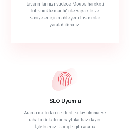
tasarımlarınızı sadece Mouse hareketi
tut-sürükle mantığı ile yapabilir ve
saniyeler için muhteşem tasarımlar
yaratabilirsiniz!
SEO Uyumlu
Arama motorları ile dost, kolay okunur ve
rahat indekslenir sayfalar hazırlayın.
İşletmenizi Google gibi arama