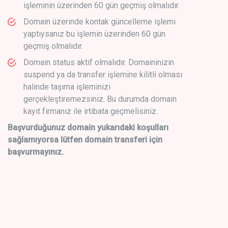
işleminin üzerinden 60 gün geçmiş olmalıdır.
Domain üzerinde kontak güncelleme işlemi
yaptıysanız bu işlemin üzerinden 60 gün
geçmiş olmalıdır.
Domain status aktif olmalıdır. Domaininizin
suspend ya da transfer işlemine kilitli olması
halinde taşıma işleminizi
gerçekleştiremezsiniz. Bu durumda domain
kayıt firmanız ile irtibata geçmelisiniz.
Başvurduğunuz domain yukarıdaki koşulları
sağlamıyorsa lütfen domain transferi için
başvurmayınız.