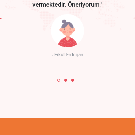
vermektedir. Öneriyorum."
Erkut Erdogan